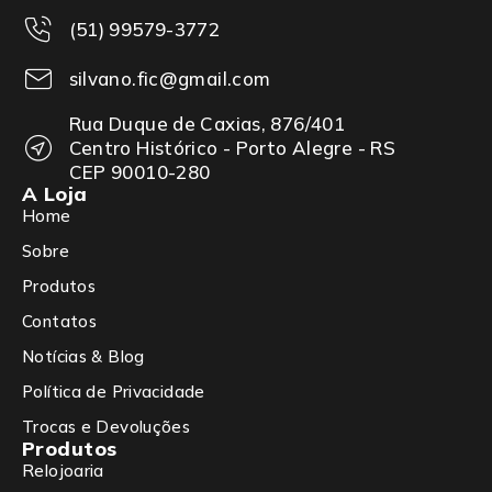
(51) 99579-3772
silvano.fic@gmail.com
Rua Duque de Caxias, 876/401
Centro Histórico - Porto Alegre - RS
CEP 90010-280
A Loja
Home
Sobre
Produtos
Contatos
Notícias & Blog
Política de Privacidade
Trocas e Devoluções
Produtos
Relojoaria