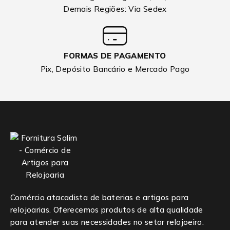
Demais Regiões: Via Sedex
FORMAS DE PAGAMENTO
Pix, Depósito Bancário e Mercado Pago
Comércio atacadista de baterias e artigos para
relojoarias. Oferecemos produtos de alta qualidade
para atender suas necessidades no setor relojoeiro.