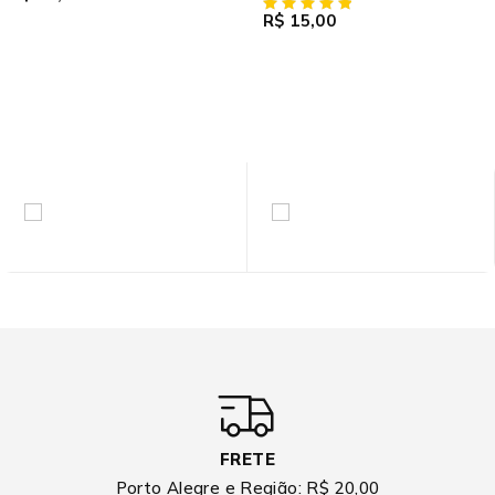
R$
15,00
FRETE
Porto Alegre e Região: R$ 20,00