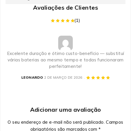
Avaliações de Clientes
(1)
Excelente duração e ótimo custo-benefício — substituí
várias baterias ao mesmo tempo e todas funcionaram
perfeitamente!
LEONARDO
2 DE MARÇO DE 2026
Adicionar uma avaliação
O seu endereço de e-mail não será publicado.
Campos
obrigatórios são marcados com
*