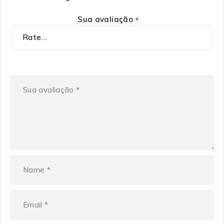
Sua avaliação
*