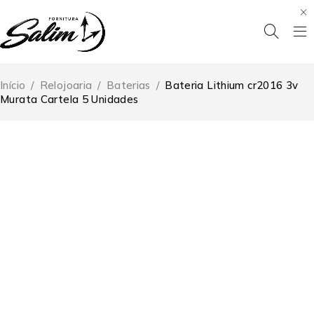
Início
/
Relojoaria
/
Baterias
/
Bateria Lithium cr2016 3v
Murata Cartela 5 Unidades