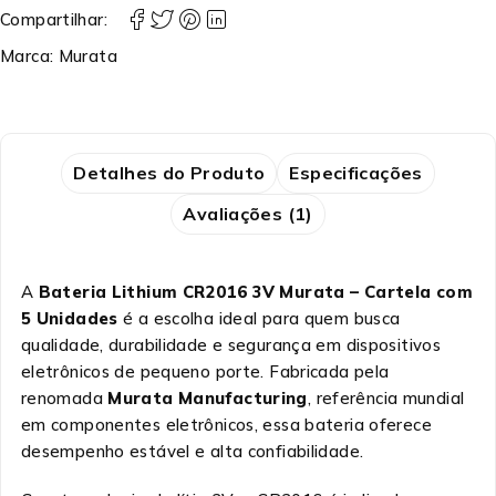
Compartilhar:
Marca:
Murata
Detalhes do Produto
Especificações
Avaliações (1)
A
Bateria Lithium CR2016 3V Murata – Cartela com
5 Unidades
é a escolha ideal para quem busca
qualidade, durabilidade e segurança em dispositivos
eletrônicos de pequeno porte. Fabricada pela
renomada
Murata Manufacturing
, referência mundial
em componentes eletrônicos, essa bateria oferece
desempenho estável e alta confiabilidade.